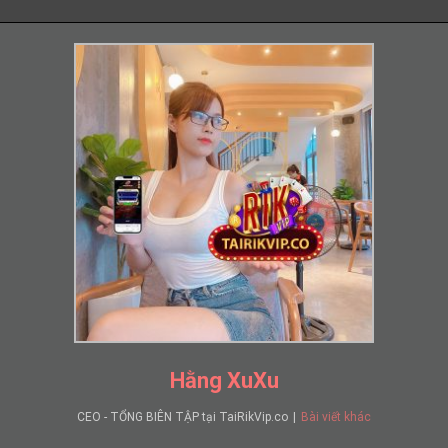
Hằng XuXu
CEO - TỔNG BIÊN TẬP
tại
TaiRikVip.co
|
Bài viết khác