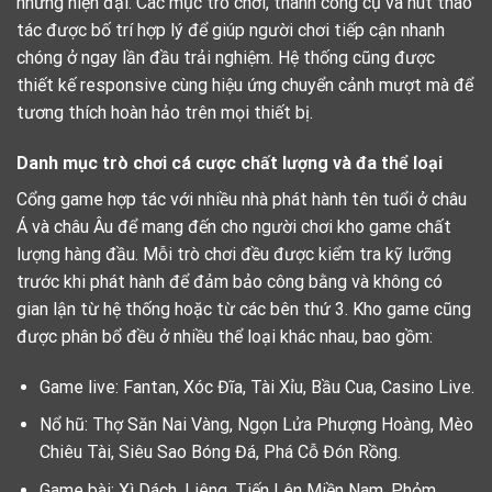
nhưng hiện đại. Các mục trò chơi, thanh công cụ và nút thao
tác được bố trí hợp lý để giúp người chơi tiếp cận nhanh
chóng ở ngay lần đầu trải nghiệm. Hệ thống cũng được
thiết kế responsive cùng hiệu ứng chuyển cảnh mượt mà để
tương thích hoàn hảo trên mọi thiết bị.
Danh mục trò chơi cá cược chất lượng và đa thể loại
Cổng game hợp tác với nhiều nhà phát hành tên tuổi ở châu
Á và châu Âu để mang đến cho người chơi kho game chất
lượng hàng đầu. Mỗi trò chơi đều được kiểm tra kỹ lưỡng
trước khi phát hành để đảm bảo công bằng và không có
gian lận từ hệ thống hoặc từ các bên thứ 3. Kho game cũng
được phân bổ đều ở nhiều thể loại khác nhau, bao gồm:
Game live: Fantan, Xóc Đĩa, Tài Xỉu, Bầu Cua, Casino Live.
Nổ hũ: Thợ Săn Nai Vàng, Ngọn Lửa Phượng Hoàng, Mèo
Chiêu Tài, Siêu Sao Bóng Đá, Phá Cỗ Đón Rồng.
Game bài: Xì Dách, Liêng, Tiến Lên Miền Nam, Phỏm,