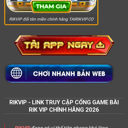
RIKVIP đổi tên miền chính hãng TAIRIKVIP.CO
RIKVIP - LINK TRUY CẬP CỔNG GAME BÀI
RIK VIP CHÍNH HÃNG 2026
RIKVIP
đang có ví thế tiên phong khó lòng