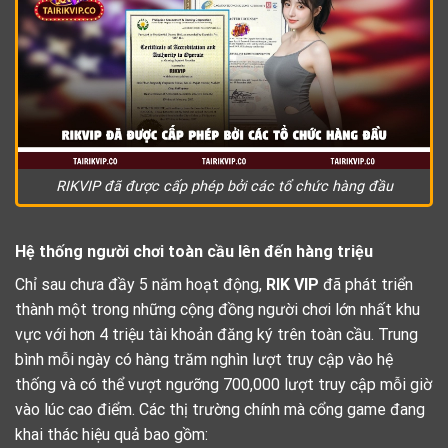
RIKVIP đã được cấp phép bởi các tổ chức hàng đầu
Hệ thống người chơi toàn cầu lên đến hàng triệu
Chỉ sau chưa đầy 5 năm hoạt động,
RIK VIP
đã phát triển
thành một trong những cộng đồng người chơi lớn nhất khu
vực với hơn 4 triệu tài khoản đăng ký trên toàn cầu. Trung
bình mỗi ngày có hàng trăm nghìn lượt truy cập vào hệ
thống và có thể vượt ngưỡng 700,000 lượt truy cập mỗi giờ
vào lúc cao điểm. Các thị trường chính mà cổng game đang
khai thác hiệu quả bao gồm: