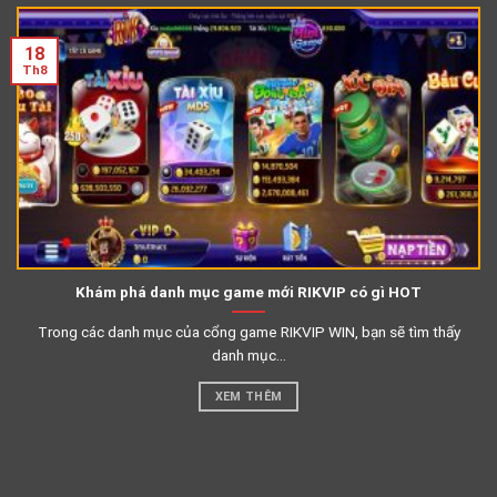
18
Th8
Khám phá danh mục game mới RIKVIP có gì HOT
Trong các danh mục của cổng game RIKVIP WIN, bạn sẽ tìm thấy
danh mục...
XEM THÊM