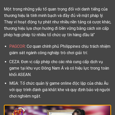
Một trong những yếu tố quan trọng đối với danh tiếng của
thương hiệu là tính minh bạch và đầy đủ về mặt pháp lý.
Thay vì hoạt động tự phát như nhiều nền tảng cá cược khác,
thương hiệu lựa chọn hướng đi bền vững bằng cách xin cấp
phép hợp pháp từ nhiều tổ chức uy tín hàng đầu là”
PAGCOR
: Cơ quan chính phủ Philippines chịu trách nhiệm
giám sát ngành công nghiệp trò chơi giải trí.
CEZA: Đơn vị cấp phép cho các nhà cung cấp dịch vụ
game tại khu vực Đông Nam Á và có hiệu lực trong toàn
khối ASEAN.
MGA: Tổ chức quản lý game online độc lập của châu Âu
với quy trình đánh giá khắt khe và quy định bảo vệ người
chơi nghiêm ngặt.