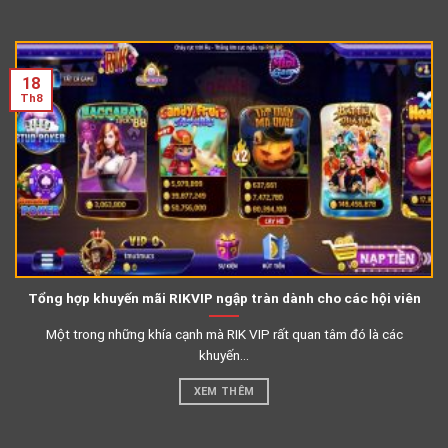
18
Th8
Tổng hợp khuyến mãi RIKVIP ngập tràn dành cho các hội viên
Một trong những khía cạnh mà RIK VIP rất quan tâm đó là các
khuyến...
XEM THÊM