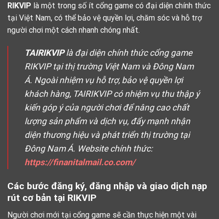
RIKVIP
là một trong số ít cổng game có đại diện chính thức
tại Việt Nam, có thể bảo vệ quyền lợi, chăm sóc và hỗ trợ
người chơi một cách nhanh chóng nhất.
TAIRIKVIP
là đại diện chính thức cổng game
RIKVIP tại thị trường Việt Nam và Đông Nam
Á. Ngoài nhiệm vụ hỗ trợ, bảo vệ quyền lợi
khách hàng, TAIRIKVIP có nhiệm vụ thu thập ý
kiến góp ý của người chơi để nâng cao chất
lượng sản phẩm và dịch vụ, đẩy mạnh nhận
diện thương hiệu và phát triển thị trường tại
Đông Nam Á. Website chính thức:
https://finanitalmail.co.com/
Các bước đăng ký, đăng nhập và giao dịch nạp
rút cơ bản tại RIKVIP
Người chơi mới tại cổng game sẽ cần thực hiện một vài