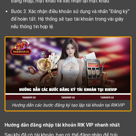
đăng nhập, mật khẩu và xác nhận lại mật khẩu.
Bước 3: Xác nhận điều khoản sử dụng và nhấn “Đăng ký”
để hoàn tất. Hệ thống sẽ tạo tài khoản trong vài giây
nếu thông tin hợp lệ.
Hướng dẫn các bước đăng ký tạo lập tài khoản tại RIKVIP
Hướng dẫn đăng nhập tài khoản RIK VIP nhanh nhất
Sau khi đã có tài khoản, bạn có thể đăng nhập để trải