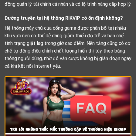
động quản lý tài chính cá nhân và có lộ trình nâng cấp hợp lý.
Đường truyền tại hệ thống RIKVIP có ổn định không?
Hệ thống máy chủ của cổng game được phân bố tại nhiều
khu vực nên có thể dễ dàng giảm thiểu độ trễ và hạn chế
tình trạng giật lag trong giờ cao điểm. Nền tảng cũng có cơ
chế tự động điều chỉnh chất lượng hiển thị tùy theo băng
thông người dùng, nhờ đó ván cược không bị gián đoạn ngay
cả khi kết nối Internet yếu.