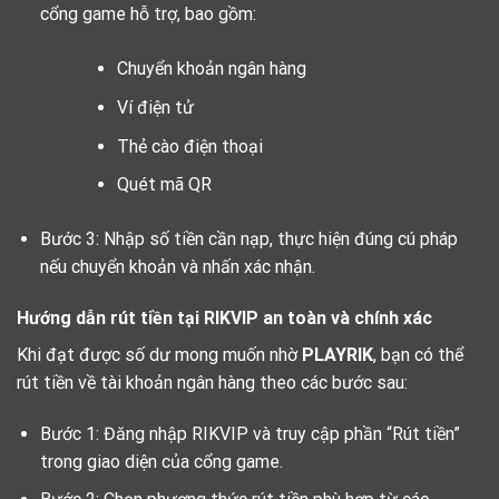
cổng game hỗ trợ, bao gồm:
Chuyển khoản ngân hàng
Ví điện tử
Thẻ cào điện thoại
Quét mã QR
Bước 3: Nhập số tiền cần nạp, thực hiện đúng cú pháp
nếu chuyển khoản và nhấn xác nhận.
Hướng dẫn rút tiền tại RIKVIP an toàn và chính xác
Khi đạt được số dư mong muốn nhờ
PLAYRIK
, bạn có thể
rút tiền về tài khoản ngân hàng theo các bước sau:
Bước 1: Đăng nhập RIKVIP và truy cập phần “Rút tiền”
trong giao diện của cổng game.