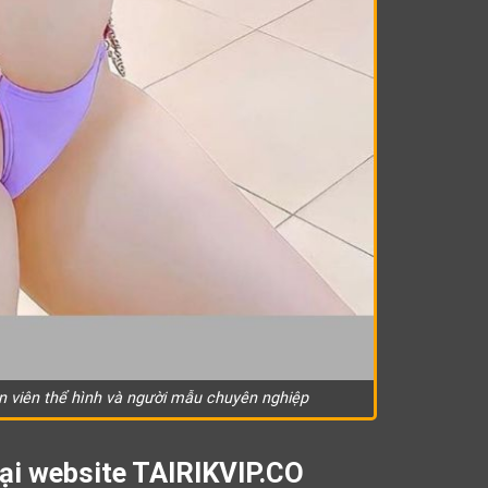
 viên thể hình và người mẫu chuyên nghiệp
ại website TAIRIKVIP.CO