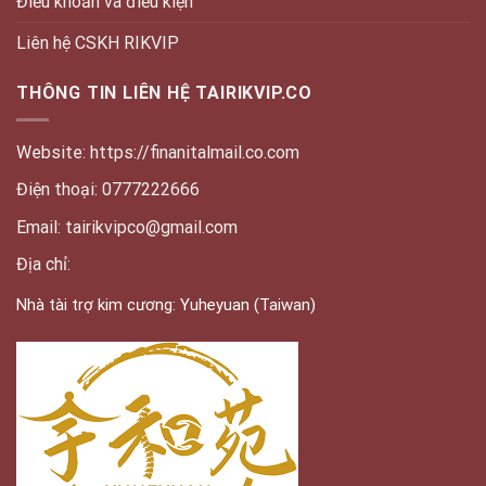
Điều khoản và điều kiện
Liên hệ CSKH RIKVIP
THÔNG TIN LIÊN HỆ TAIRIKVIP.CO
Website: https://finanitalmail.co.com
Điện thoại:
0777222666
Email:
tairikvipco@gmail.com
Địa chỉ:
Nhà tài trợ kim cương: Yuheyuan (Taiwan)