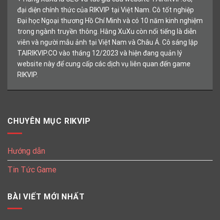
đại diện chính thức của RIKVIP tại Việt Nam. Cô tốt nghiệp
Đại học Ngoại thương Hồ Chí Minh và có 10 năm kinh nghiệm
trong ngành truyền thông. Hằng XuXu còn nổi tiếng là diễn
viên và người mẫu ảnh tại Việt Nam và Châu Á. Cô sáng lập
TAIRIKVIP.CO vào tháng 12/2023 và hiện đang quản lý
website này để cung cấp các dịch vụ liên quan đến game
RIKVIP.
CHUYÊN MỤC RIKVIP
Hướng dẫn
Tin Tức Game
BÀI VIẾT MỚI NHẤT