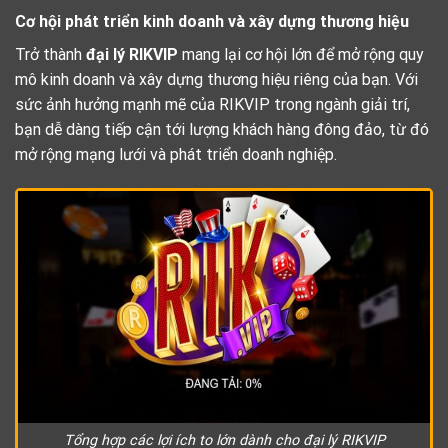
Cơ hội phát triển kinh doanh và xây dựng thương hiệu
Trở thành
đại lý RIKVIP
mang lại cơ hội lớn để mở rộng quy
mô kinh doanh và xây dựng thương hiệu riêng của bạn. Với
sức ảnh hưởng mạnh mẽ của RIKVIP trong ngành giải trí,
bạn dễ dàng tiếp cận tới lượng khách hàng đông đảo, từ đó
mở rộng mạng lưới và phát triển doanh nghiệp.
Tổng hợp các lợi ích to lớn dành cho đại lý RIKVIP