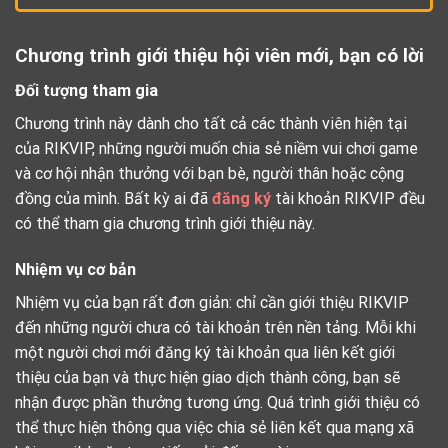
Chương trình giới thiệu hội viên mới, bạn có lời
Đối tượng tham gia
Chương trình này dành cho tất cả các thành viên hiện tại
của RIKVIP, những người muốn chia sẻ niềm vui chơi game
và cơ hội nhận thưởng với bạn bè, người thân hoặc cộng
đồng của mình. Bất kỳ ai đã
đăng ký
tài khoản RIKVIP đều
có thể tham gia chương trình giới thiệu này.
Nhiệm vụ cơ bản
Nhiệm vụ của bạn rất đơn giản: chỉ cần giới thiệu RIKVIP
đến những người chưa có tài khoản trên nền tảng. Mỗi khi
một người chơi mới đăng ký tài khoản qua liên kết giới
thiệu của bạn và thực hiện giao dịch thành công, bạn sẽ
nhận được phần thưởng tương ứng. Quá trình giới thiệu có
thể thực hiện thông qua việc chia sẻ liên kết qua mạng xã