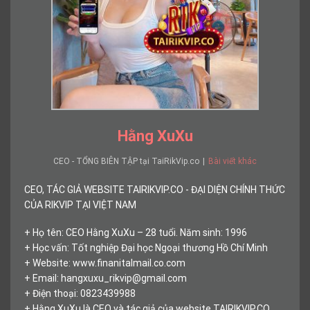
Hằng XuXu
CEO - TỔNG BIÊN TẬP
tại
TaiRikVip.co
|
Bài viết khác
CEO, TÁC GIẢ WEBSITE TAIRIKVIP.CO - ĐẠI DIỆN CHÍNH THỨC
CỦA RIKVIP TẠI VIỆT NAM
+ Họ tên: CEO Hằng XuXu – 28 tuổi. Năm sinh: 1996
+ Học vấn: Tốt nghiệp Đại học Ngoại thương Hồ Chí Minh
+ Website: www.finanitalmail.co.com
+ Email:
hangxuxu_rikvip@gmail.com
+ Điện thoại: 0823439988
+ Hằng XuXu là CEO và tác giả của website TAIRIKVIP.CO,