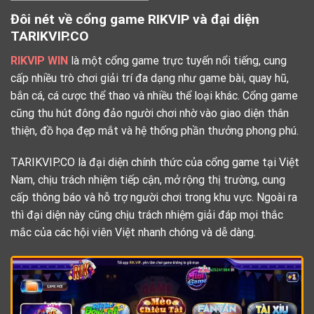
Đôi nét về cổng game RIKVIP và đại diện
TARIKVIP.CO
RIKVIP WIN
là một cổng game trực tuyến nổi tiếng, cung
cấp nhiều trò chơi giải trí đa dạng như game bài, quay hũ,
bắn cá, cá cược thể thao và nhiều thể loại khác. Cổng game
cũng thu hút đông đảo người chơi nhờ vào giao diện thân
thiện, đồ họa đẹp mắt và hệ thống phần thưởng phong phú.
TARIKVIP.CO là đại diện chính thức của cổng game tại Việt
Nam, chịu trách nhiệm tiếp cận, mở rộng thị trường, cung
cấp thông báo và hỗ trợ người chơi trong khu vực. Ngoài ra
thì đại diện này cũng chịu trách nhiệm giải đáp mọi thắc
mắc của các hội viên Việt nhanh chóng và dễ dàng.