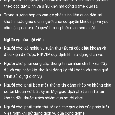
theo các quy định và điều kiện mà cổng game đưa ra.
Trong trường hợp có vấn đề phát sinh liên quan đến tài
khoản hoặc giao dịch, người chơi có quyền khiếu nại và yêu
cầu cổng game giải quyết trong thời gian sớm nhất.
Nghĩa vụ của hội viên
Người chơi có nghĩa vụ tuân thủ tất cả các điều khoản và
điều kiện đã được RIKVIP quy định khi sử dụng dịch vụ.
Người chơi phải cung cấp thông tin cá nhân chính xác, đầy
đủ và cập nhật kịp thời khi đăng ký tài khoản và trong quá
trình sử dụng dịch vụ.
Người chơi phải bảo mật thông tin đăng nhập và không chia
sẻ tài khoản với bất kỳ ai. Mọi giao dịch phát sinh từ tài
khoản đều thuộc trách nhiệm của người chơi.
Người chơi phải tuân thủ tất cả các quy định của pháp luật
Việt Nam khi sử dụng dịch vụ của cổng game.