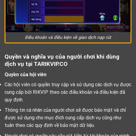
Điều khoản và điều kiện về giao dịch nạp rút
Quyền và nghĩa vụ của người chơi khi dùng
dịch vụ tại TARIKVIP.CO
Quyền của hội viên
Các hội viên có quyền truy cập và sử dụng các dịch vụ được
cung cấp bởi RIKVIP theo các điều khoản và điều kiện đã
quy định.
Thông tin cá nhân của người chơi sẽ được bảo mật và chỉ
được sử dụng cho mục đích cung cấp dịch vụ cũng như
tuân theo các quy định về bảo mật dữ liệu.
Người chơi có quyền yêu cầu rút tiền từ tài khoản của mình