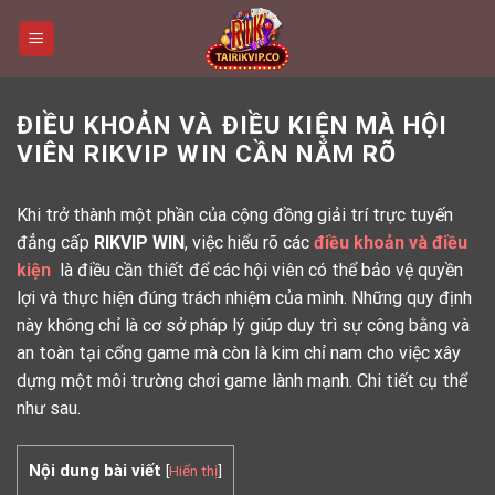
Skip
to
content
ĐIỀU KHOẢN VÀ ĐIỀU KIỆN MÀ HỘI
VIÊN RIKVIP WIN CẦN NẮM RÕ
Khi trở thành một phần của cộng đồng giải trí trực tuyến
đẳng cấp
RIKVIP WIN
, việc hiểu rõ các
điều khoản và điều
kiện
là điều cần thiết để các hội viên có thể bảo vệ quyền
lợi và thực hiện đúng trách nhiệm của mình. Những quy định
này không chỉ là cơ sở pháp lý giúp duy trì sự công bằng và
an toàn tại cổng game mà còn là kim chỉ nam cho việc xây
dựng một môi trường chơi game lành mạnh. Chi tiết cụ thể
như sau.
Nội dung bài viết
[
Hiển thị
]