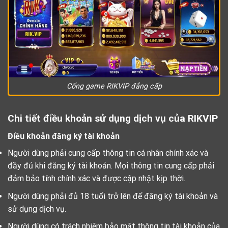
Cổng game RIKVIP đẳng cấp
Chi tiết điều khoản sử dụng dịch vụ của RIKVIP
Điều khoản đăng ký tài khoản
Người dùng phải cung cấp thông tin cá nhân chính xác và
đầy đủ khi đăng ký tài khoản. Mọi thông tin cung cấp phải
đảm bảo tính chính xác và được cập nhật kịp thời.
Người dùng phải đủ 18 tuổi trở lên để đăng ký tài khoản và
sử dụng dịch vụ.
Người dùng có trách nhiệm bảo mật thông tin tài khoản của