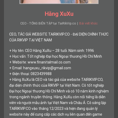
Hằng XuXu
CEO - TỔNG BIÊN TẬP
tại
TaiRikVip.co
|
Bài viết khác
CEO, TÁC GIẢ WEBSITE TAIRIKVIP.CO - ĐẠI DIỆN CHÍNH THỨC
CỦA RIKVIP TẠI VIỆT NAM
+ Họ tên: CEO Hằng XuXu – 28 tuổi. Năm sinh: 1996
+ Học vấn: Tốt nghiệp Đại học Ngoại thương Hồ Chí Minh
+ Website: www.finanitalmail.co.com
+ Email:
hangxuxu_rikvip@gmail.com
+ Điện thoại: 0823439988
+ Hằng XuXu là CEO và tác giả của website TAIRIKVIP.CO,
đại diện chính thức của RIKVIP tại Việt Nam. Cô tốt nghiệp
Đại học Ngoại thương Hồ Chí Minh và có 10 năm kinh nghiệm
trong ngành truyền thông. Hằng XuXu còn nổi tiếng là diễn
viên và người mẫu ảnh tại Việt Nam và Châu Á. Cô sáng lập
TAIRIKVIP.CO vào tháng 12/2023 và hiện đang quản lý
website này để cung cấp các dịch vụ liên quan đến game