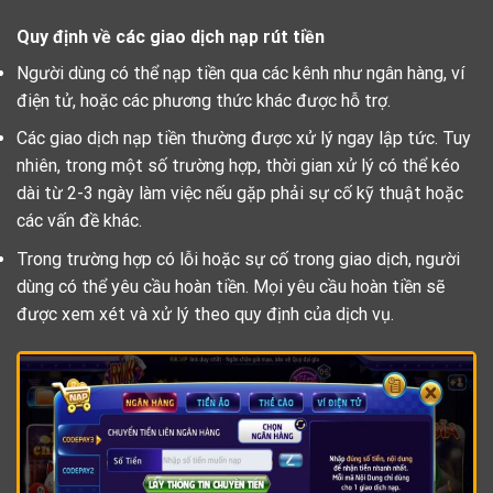
Quy định về các giao dịch nạp rút tiền
Người dùng có thể nạp tiền qua các kênh như ngân hàng, ví
điện tử, hoặc các phương thức khác được hỗ trợ.
Các giao dịch nạp tiền thường được xử lý ngay lập tức. Tuy
nhiên, trong một số trường hợp, thời gian xử lý có thể kéo
dài từ 2-3 ngày làm việc nếu gặp phải sự cố kỹ thuật hoặc
các vấn đề khác.
Trong trường hợp có lỗi hoặc sự cố trong giao dịch, người
dùng có thể yêu cầu hoàn tiền. Mọi yêu cầu hoàn tiền sẽ
được xem xét và xử lý theo quy định của dịch vụ.