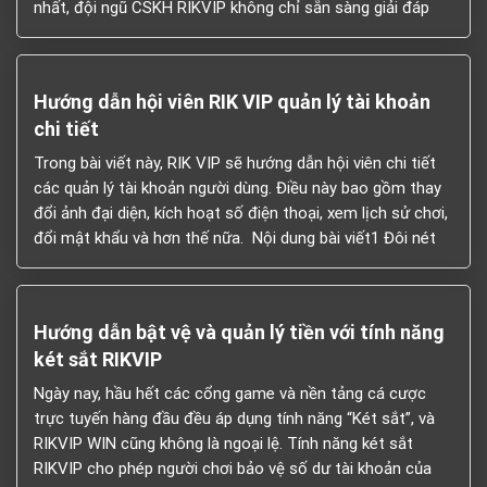
nhất, đội ngũ CSKH RIKVIP không chỉ sẵn sàng giải đáp
mọi thắc mắc mà còn hỗ trợ xử lý các vấn…
Hướng dẫn hội viên RIK VIP quản lý tài khoản
chi tiết
Trong bài viết này, RIK VIP sẽ hướng dẫn hội viên chi tiết
các quản lý tài khoản người dùng. Điều này bao gồm thay
đổi ảnh đại diện, kích hoạt số điện thoại, xem lịch sử chơi,
đổi mật khẩu và hơn thế nữa. Nội dung bài viết1 Đôi nét
về cổng game RIKVIP…
Hướng dẫn bật vệ và quản lý tiền với tính năng
két sắt RIKVIP
Ngày nay, hầu hết các cổng game và nền tảng cá cược
trực tuyến hàng đầu đều áp dụng tính năng “Két sắt”, và
RIKVIP WIN cũng không là ngoại lệ. Tính năng két sắt
RIKVIP cho phép người chơi bảo vệ số dư tài khoản của