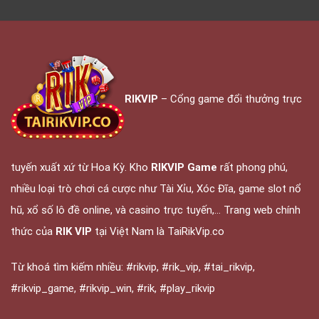
CSKH
chân
số
RIKVIP
thực
1
–
tại
Luôn
nhà
túc
trực
24/24
để
RIKVIP
– Cổng game đổi thưởng trực
hỗ
trợ
hội
viên
tuyến xuất xứ từ Hoa Kỳ. Kho
RIKVIP Game
rất phong phú,
nhiều loại trò chơi cá cược như Tài Xỉu, Xóc Đĩa, game slot nổ
hũ, xổ số lô đề online, và casino trực tuyến,… Trang web chính
thức của
RIK VIP
tại Việt Nam là TaiRikVip.co
Từ khoá tìm kiếm nhiều: #rikvip, #rik_vip, #tai_rikvip,
#rikvip_game, #rikvip_win, #rik, #play_rikvip