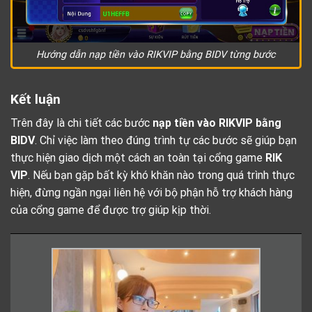
Hướng dẫn nạp tiền vào RIKVIP bằng BIDV từng bước
Kết luận
Trên đây là chi tiết các bước
nạp tiền vào RIKVIP bằng
BIDV
. Chỉ việc làm theo đúng trình tự các bước sẽ giúp bạn
thực hiện giao dịch một cách an toàn tại cổng game
RIK
VIP
. Nếu bạn gặp bất kỳ khó khăn nào trong quá trình thực
hiện, đừng ngần ngại
liên hệ
với bộ phận hỗ trợ khách hàng
của cổng game để được trợ giúp kịp thời.